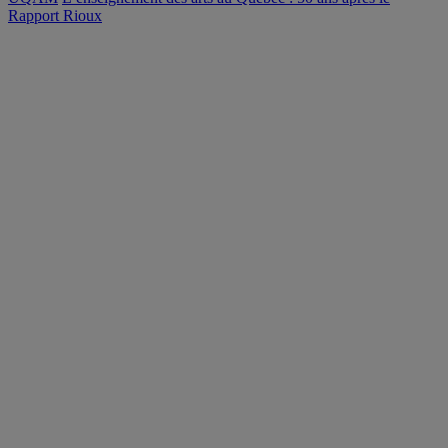
Rapport Rioux