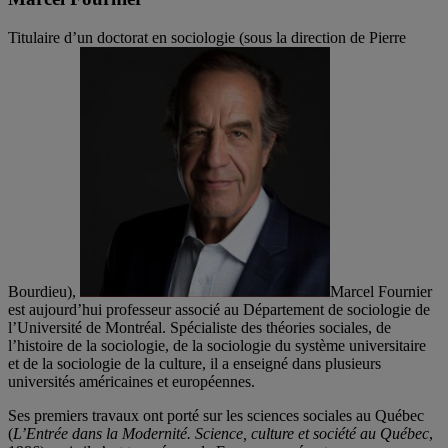
Titulaire d’un doctorat en sociologie (sous la direction de Pierre
Bourdieu),
Marcel Fournier
est aujourd’hui professeur associé au Département de sociologie de
l’Université de Montréal. Spécialiste des théories sociales, de
l’histoire de la sociologie, de la sociologie du système universitaire
et de la sociologie de la culture, il a enseigné dans plusieurs
universités américaines et européennes.
Ses premiers travaux ont porté sur les sciences sociales au Québec
(
L’Entrée dans la Modernité. Science, culture et société au Québec
,